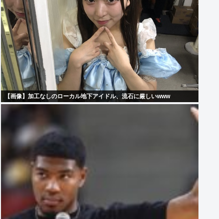
【画像】加工なしのローカル地下アイドル、流石に厳しいwww