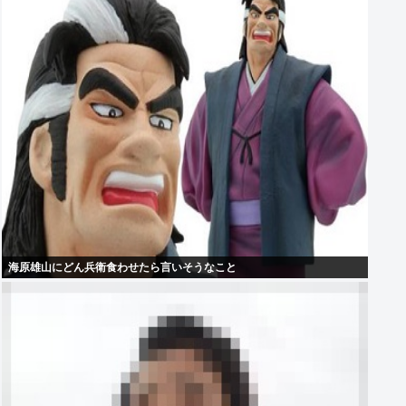
海原雄山にどん兵衛食わせたら言いそうなこと