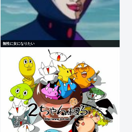
無性に女になりたい