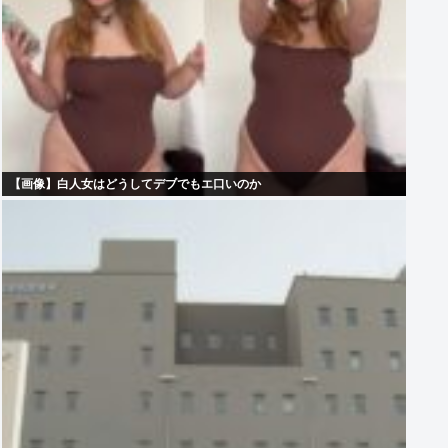
【画像】白人女はどうしてデブでもエ口いのか