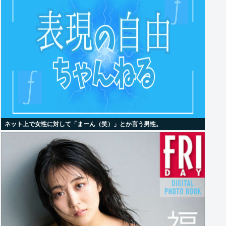
ネット上で女性に対して「まーん（笑）」とか言う男性。