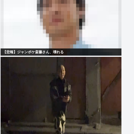
【悲報】ジャンポケ斎藤さん、壊れる