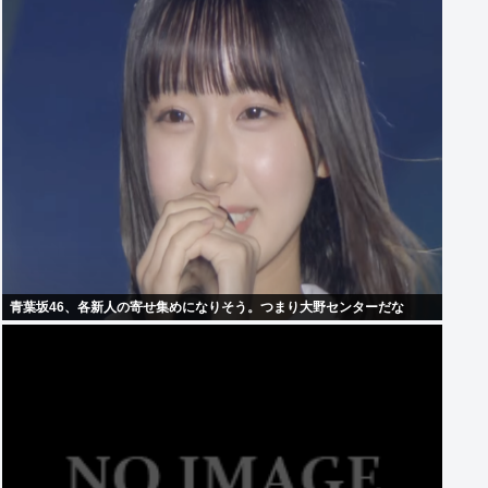
青葉坂46、各新人の寄せ集めになりそう。つまり大野センターだな