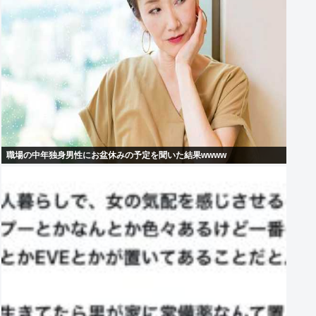
職場の中年独身男性にお盆休みの予定を聞いた結果wwww