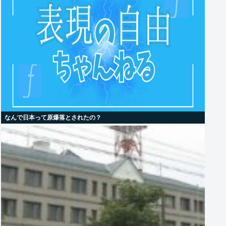
なんで日本って原爆落とされたの？