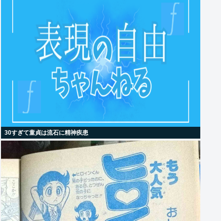
30すぎて童貞は流石に精神疾患