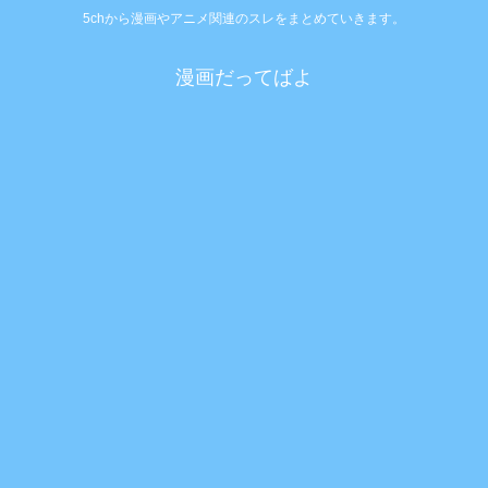
5chから漫画やアニメ関連のスレをまとめていきます。
漫画だってばよ