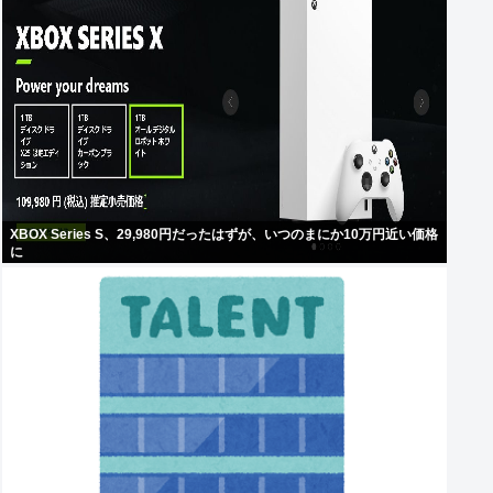
XBOX Series S、29,980円だったはずが、いつのまにか10万円近い価格
に