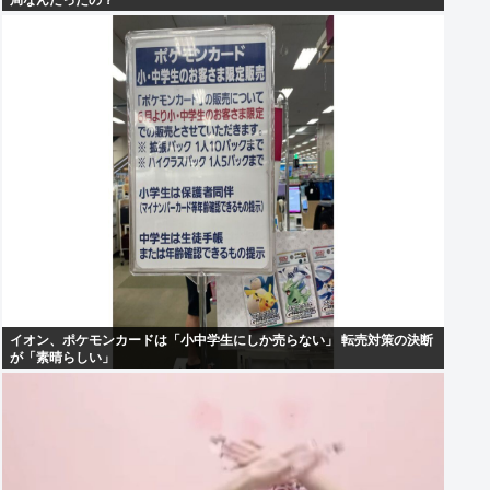
局なんだったの？
イオン、ポケモンカードは「小中学生にしか売らない」 転売対策の決断
が「素晴らしい」