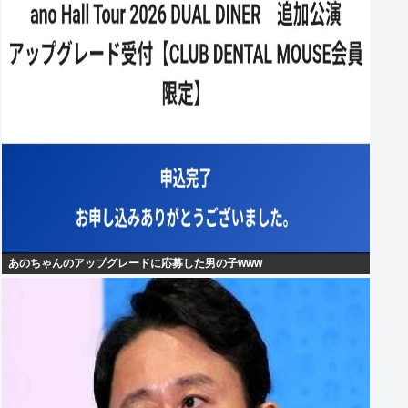
あのちゃんのアップグレードに応募した男の子www