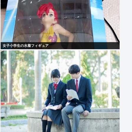
女子小学生の水着フィギュア