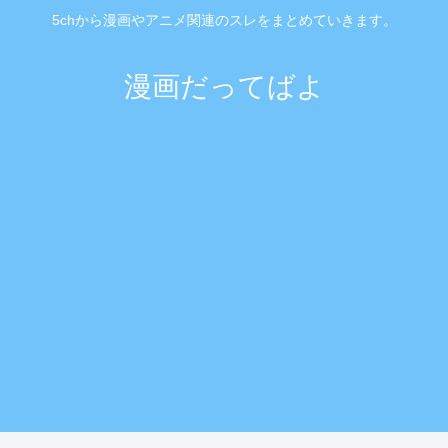
5chから漫画やアニメ関連のスレをまとめていきます。
漫画だってばよ