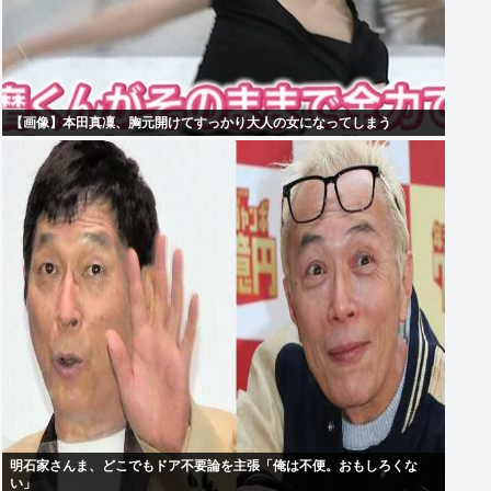
【画像】本田真凜、胸元開けてすっかり大人の女になってしまう
明石家さんま、どこでもドア不要論を主張「俺は不便。おもしろくな
い」