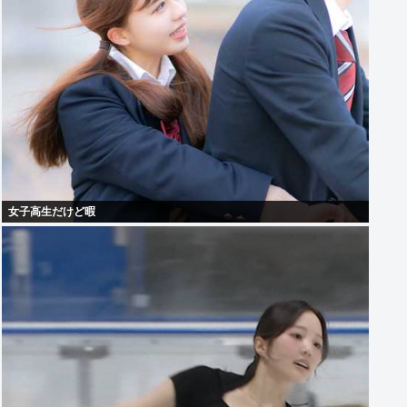
女子高生だけど暇