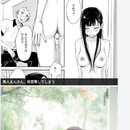
美人まんさん、枕営業してしまう