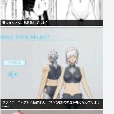
美人まんさん、枕営業してしまう
ファイアーエムブレム新作さん、ついに男女の概念が無くなってしまう
www