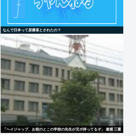
なんで日本って原爆落とされたの？
「ヘイジャップ、お前のとこの学校の先生が児ポ持ってるぞ」 逮捕 三重