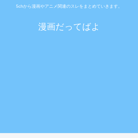
5chから漫画やアニメ関連のスレをまとめていきます。
漫画だってばよ