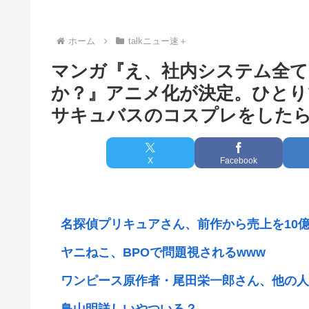
ホーム
talkニュー速＋
マンガ『え、社内システム全て
か？』アニメ化が決定。ひと
サキュバスのコスプレをしたら
X
Facebook
名探偵プリキュアさん、前作から売上を10
ヤニねこ、BPOで問題視されるwww
ワンピース原作者・尾田栄一郎さん、他の人