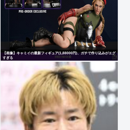
【画像】キャミイの最新フィギュア(1,88000円)、ガチで作り込みがエグ
すぎる