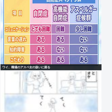
ワイ、職場のアスペ女の扱いに困る