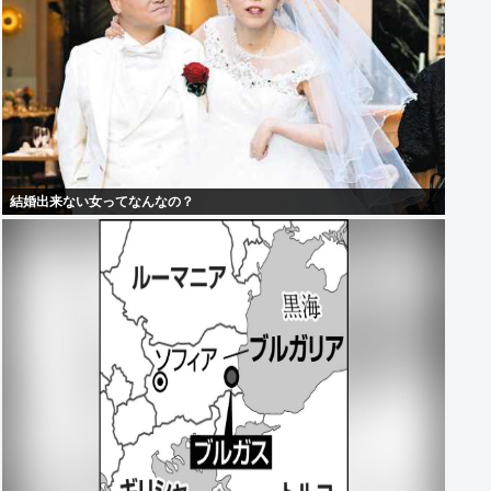
結婚出来ない女ってなんなの？