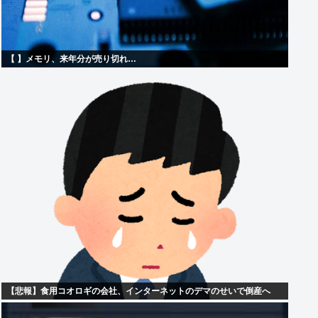
【 】メモリ、来年分が売り切れ…
【悲報】食用コオロギの会社、インターネットのデマのせいで倒産へ