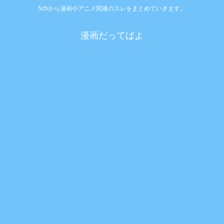
5chから漫画やアニメ関連のスレをまとめていきます。
漫画だってばよ