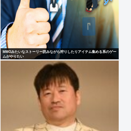
MMOみたいなストーリー読みながら狩りしたりアイテム集める系のゲー
ムがやりたい