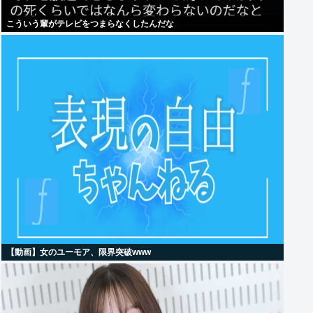
こういう輩がテレビをつまらなくしたんだな
【動画】女のユーモア、限界突破www