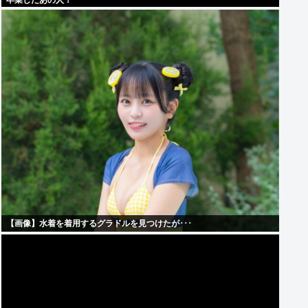
卒業したあの人！
【画像】水着を着用するグラドルを見つけたが･･･