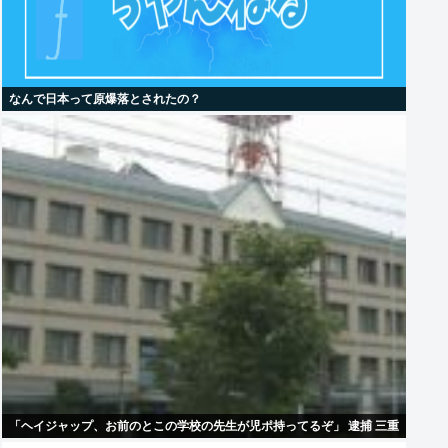
なんで日本って原爆落とされたの？
「ヘイジャップ、お前のとこの学校の先生が児ポ持ってるぞ」 逮捕 三重