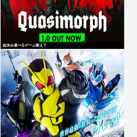
盆休み遊べるゲーム教えて