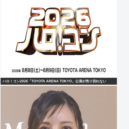
ハロ！コン2026「TOYOTA ARENA TOKYO」公演が売り切れない