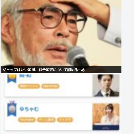
ジャップはいい加減、戦争加害について認めるべき