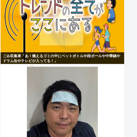
ごみ収集車「あ！燃えるゴミの中にペットボトルや段ボールや中華鍋や
ドラム缶やテレビが入ってる！」