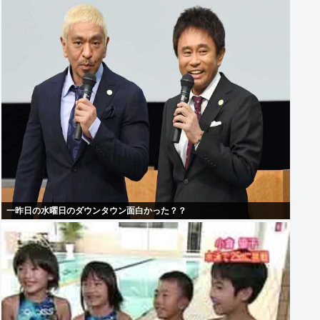
一昨日の水曜日のダウンタウン面白かった？？