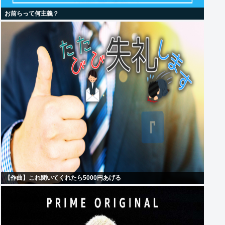
お前らって何主義？
【作曲】これ聞いてくれたら5000円あげる