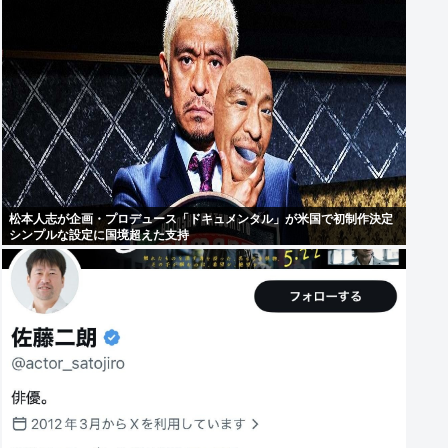
松本人志が企画・プロデュース「ドキュメンタル」が米国で初制作決定
シンプルな設定に国境超えた支持