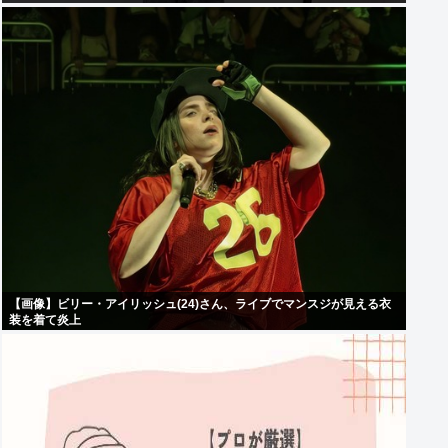
【画像】ビリー・アイリッシュ(24)さん、ライブでマンスジが見える衣
装を着て炎上