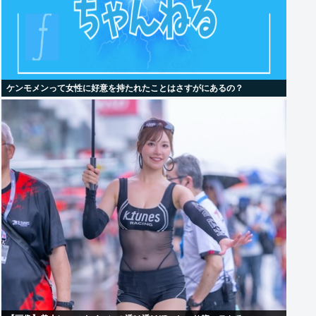
ケンモメンって女性に好意を持たれたことはさすがにあるの？