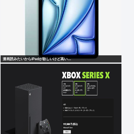
漫画読みたいからiPadが欲しいけど高い…