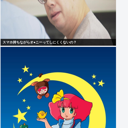
スマホ持ちながらオ●ニーってしにくくないの？