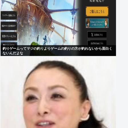
釣りゲームってマジの釣りよりゲームの釣りの方が釣れないから面白く
ないんだよな