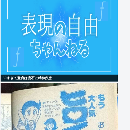
30すぎて童貞は流石に精神疾患