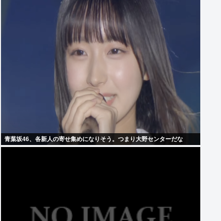
青葉坂46、各新人の寄せ集めになりそう。つまり大野センターだな