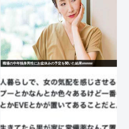
職場の中年独身男性にお盆休みの予定を聞いた結果wwww