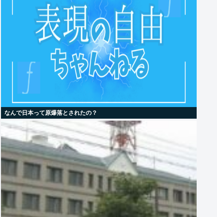
なんで日本って原爆落とされたの？