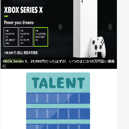
XBOX Series S、29,980円だったはずが、いつのまにか10万円近い価格
に