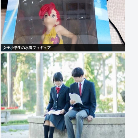
女子小学生の水着フィギュア