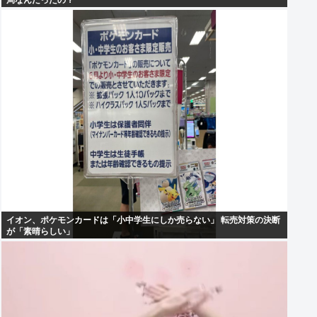
局なんだったの？
イオン、ポケモンカードは「小中学生にしか売らない」 転売対策の決断
が「素晴らしい」