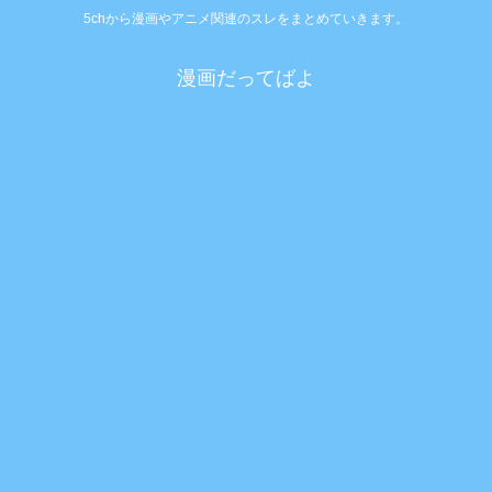
5chから漫画やアニメ関連のスレをまとめていきます。
漫画だってばよ