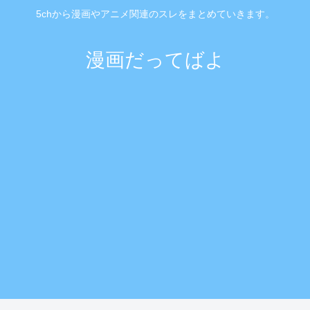
5chから漫画やアニメ関連のスレをまとめていきます。
漫画だってばよ