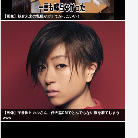
【画像】朝倉未来の私服がガチでかっこいい！
【画像】宇多田ヒカルさん、任天堂CMでとんでもない服を着てしまう
www