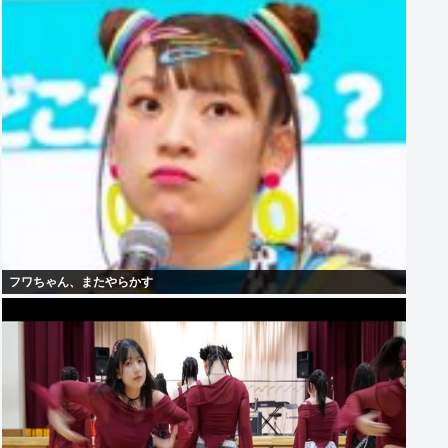
フワちゃん、またやらかす