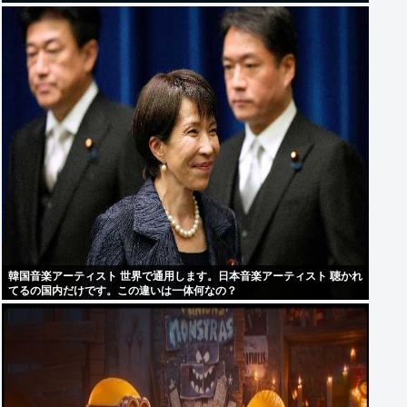
韓国音楽アーティスト 世界で通用します。日本音楽アーティスト 聴かれ
てるの国内だけです。この違いは一体何なの？