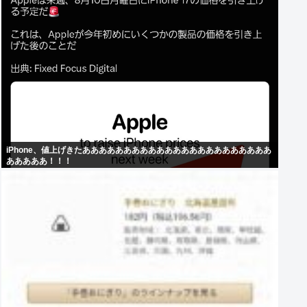
iPhone、値上げきたあああああああああああああああああああああああ
あああああ！！！